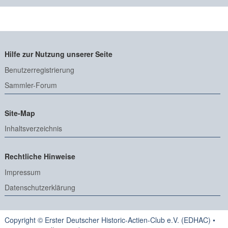
Hilfe zur Nutzung unserer Seite
Benutzerregistrierung
Sammler-Forum
Site-Map
Inhaltsverzeichnis
Rechtliche Hinweise
Impressum
Datenschutzerklärung
Copyright © Erster Deutscher Historic-Actien-Club e.V. (EDHAC) •