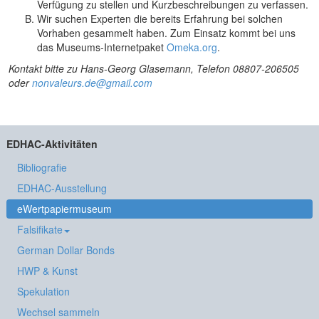
Verfügung zu stellen und Kurzbeschreibungen zu verfassen.
Wir suchen Experten die bereits Erfahrung bei solchen
Vorhaben gesammelt haben. Zum Einsatz kommt bei uns
das Museums-Internetpaket
Omeka.org
.
Kontakt bitte zu Hans-Georg Glasemann, Telefon 08807-206505
oder
nonvaleurs.de@gmail.com
EDHAC-Aktivitäten
Bibliografie
EDHAC-Ausstellung
eWertpapiermuseum
Falsifikate
German Dollar Bonds
HWP & Kunst
Spekulation
Wechsel sammeln