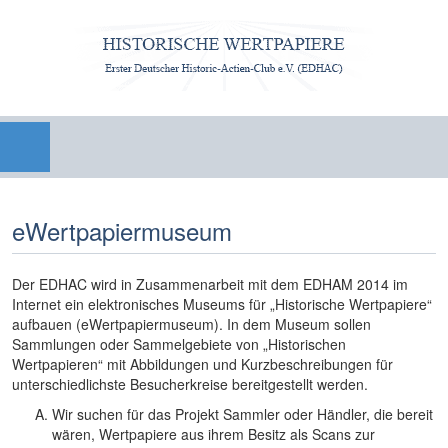
eWertpapiermuseum
Der EDHAC wird in Zusammenarbeit mit dem EDHAM 2014 im
Internet ein elektronisches Museums für „Historische Wertpapiere“
aufbauen (eWertpapiermuseum). In dem Museum sollen
Sammlungen oder Sammelgebiete von „Historischen
Wertpapieren“ mit Abbildungen und Kurzbeschreibungen für
unterschiedlichste Besucherkreise bereitgestellt werden.
Wir suchen für das Projekt Sammler oder Händler, die bereit
wären, Wertpapiere aus ihrem Besitz als Scans zur