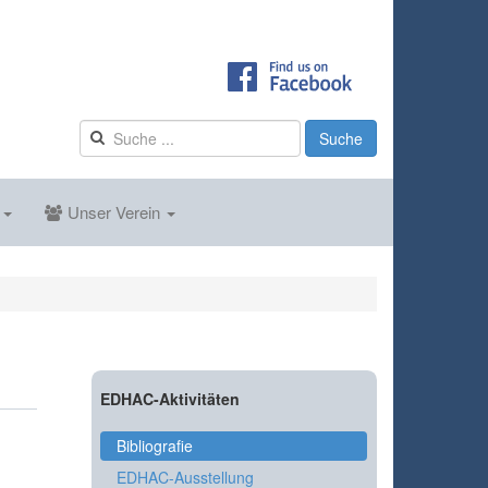
Suche
s
Unser Verein
EDHAC-Aktivitäten
Bibliografie
EDHAC-Ausstellung