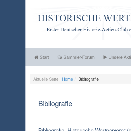
Start
Sammler-Forum
Unsere Akti
Aktuelle Seite:
Home
Bibliografie
Bibliografie
Bibliografie „Historische Wertpapiere“ 