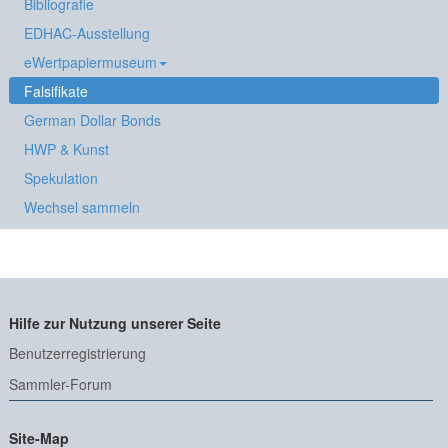
Bibliografie
EDHAC-Ausstellung
eWertpapiermuseum
Falsifikate
German Dollar Bonds
HWP & Kunst
Spekulation
Wechsel sammeln
Hilfe zur Nutzung unserer Seite
Benutzerregistrierung
Sammler-Forum
Site-Map