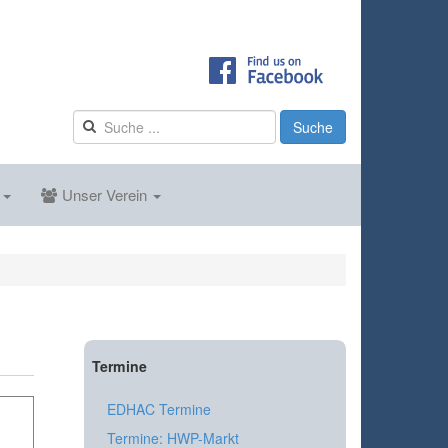
Suche
s
Unser Verein
Termine
EDHAC Termine
Termine: HWP-Markt