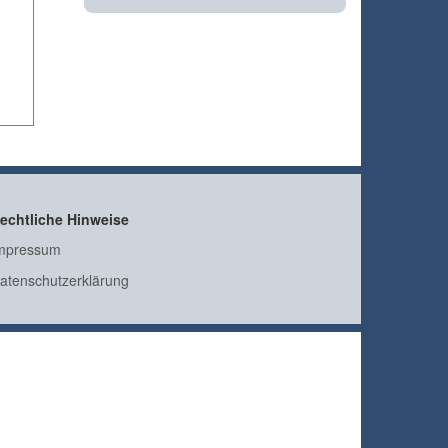
echtliche Hinweise
mpressum
atenschutzerklärung