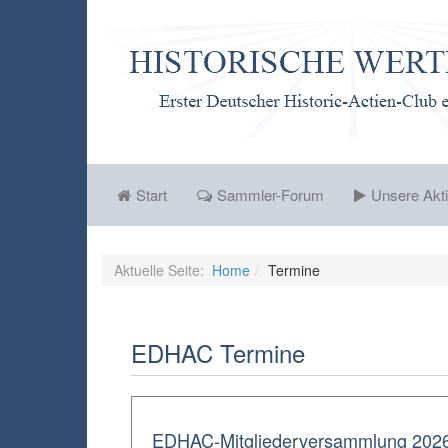
Start
Sammler-Forum
Unsere Akti
Aktuelle Seite:
Home
Termine
EDHAC Termine
EDHAC-Mitgliederversammlung 202