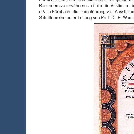
Besonders zu erwähnen sind hier die Auktionen 
e.V. in Kürnbach, die Durchführung von Ausstell
Schriftenreihe unter Leitung von Prof. Dr. E. Wann