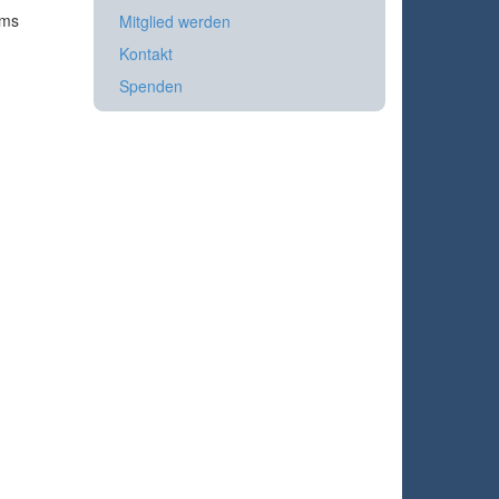
ums
Mitglied werden
Kontakt
Spenden