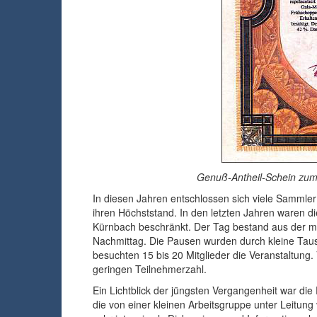
Genuß-Antheil-Schein zu
In diesen Jahren entschlossen sich viele Sammler
ihren Höchststand. In den letzten Jahren waren die
Kürnbach beschränkt. Der Tag bestand aus der 
Nachmittag. Die Pausen wurden durch kleine Taus
besuchten 15 bis 20 Mitglieder die Veranstaltung
geringen Teilnehmerzahl.
Ein Lichtblick der jüngsten Vergangenheit war die
die von einer kleinen Arbeitsgruppe unter Leitun