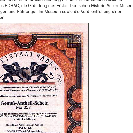
des EDHAC, die Gründung des Ersten Deutschen Historic-Actien-Muse
ungen und Führungen im Museum sowie die Veröffentlichung einer
er.