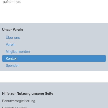
aufnehmen.
Unser Verein
Über uns
Verein
Mitglied werden
Kontakt
Spenden
Hilfe zur Nutzung unserer Seite
Benutzerregistrierung