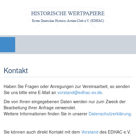
Kontakt
Haben Sie Fragen oder Anregungen zur Vereinsarbeit, so senden
Sie uns bitte eine E-Mail an
vorstand@edhac-ev.de
.
Die von Ihnen eingegebenen Daten werden nur zum Zweck der
Bearbeitung Ihrer Anfrage verwendet.
Weitere Informationen finden Sie in unserer
Datenschutzerklärung
.
Sie können auch direkt Kontakt mit dem
Vorstand
des EDHAC e.V.