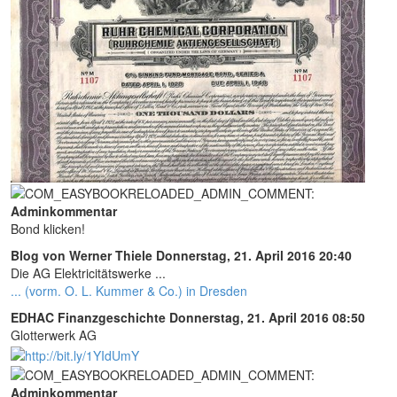
Adminkommentar
Bond klicken!
Blog von Werner Thiele
Donnerstag, 21. April 2016 20:40
Die AG Elektricitätswerke ...
... (vorm. O. L. Kummer & Co.) in Dresden
EDHAC Finanzgeschichte
Donnerstag, 21. April 2016 08:50
Glotterwerk AG
Adminkommentar