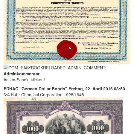
Adminkommentar
Actien-Schein klicken!
EDHAC "German Dollar Bonds"
Freitag, 22. April 2016 08:50
6% Ruhr Chemical Corporation 1928/1948