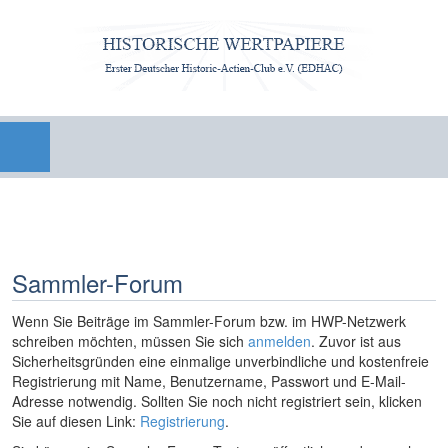
Sammler-Forum
Wenn Sie Beiträge im Sammler-Forum bzw. im HWP-Netzwerk
schreiben möchten, müssen Sie sich
anmelden
. Zuvor ist aus
Sicherheitsgründen eine einmalige unverbindliche und kostenfreie
Registrierung mit Name, Benutzername, Passwort und E-Mail-
Adresse notwendig. Sollten Sie noch nicht registriert sein, klicken
Sie auf diesen Link:
Registrierung
.