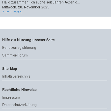
Hallo zusammen, ich suche seit Jahren Aktien d...
Mittwoch, 26. November 2025
Zum Eintrag
Hilfe zur Nutzung unserer Seite
Benutzerregistrierung
Sammler-Forum
Site-Map
Inhaltsverzeichnis
Rechtliche Hinweise
Impressum
Datenschutzerklärung