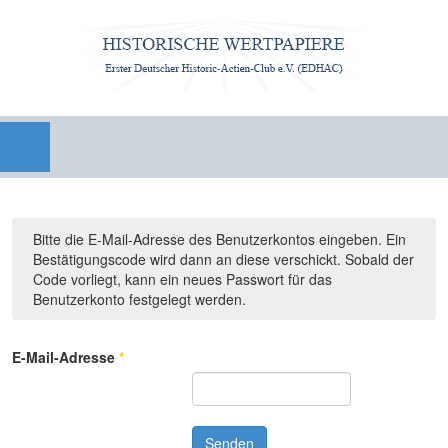
Bitte die E-Mail-Adresse des Benutzerkontos eingeben. Ein
Bestätigungscode wird dann an diese verschickt. Sobald der
Code vorliegt, kann ein neues Passwort für das
Benutzerkonto festgelegt werden.
E-Mail-Adresse
*
Senden