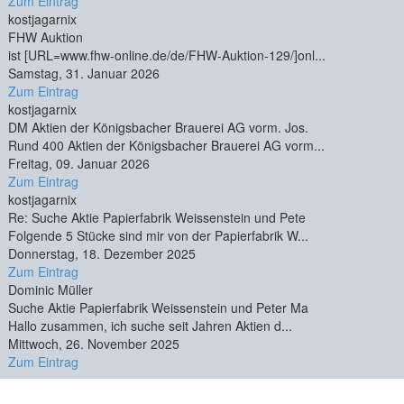
Zum Eintrag
kostjagarnix
FHW Auktion
ist [URL=www.fhw-online.de/de/FHW-Auktion-129/]onl...
Samstag, 31. Januar 2026
Zum Eintrag
kostjagarnix
DM Aktien der Königsbacher Brauerei AG vorm. Jos.
Rund 400 Aktien der Königsbacher Brauerei AG vorm...
Freitag, 09. Januar 2026
Zum Eintrag
kostjagarnix
Re: Suche Aktie Papierfabrik Weissenstein und Pete
Folgende 5 Stücke sind mir von der Papierfabrik W...
Donnerstag, 18. Dezember 2025
Zum Eintrag
Dominic Müller
Suche Aktie Papierfabrik Weissenstein und Peter Ma
Hallo zusammen, ich suche seit Jahren Aktien d...
Mittwoch, 26. November 2025
Zum Eintrag