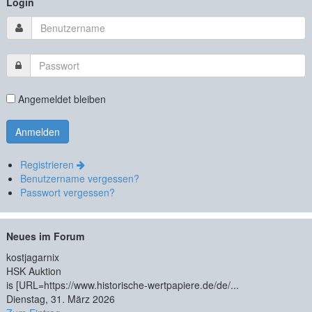
Login
Angemeldet bleiben
Registrieren
Benutzername vergessen?
Passwort vergessen?
Neues im Forum
kostjagarnix
HSK Auktion
is [URL=https://www.historische-wertpapiere.de/de/...
Dienstag, 31. März 2026