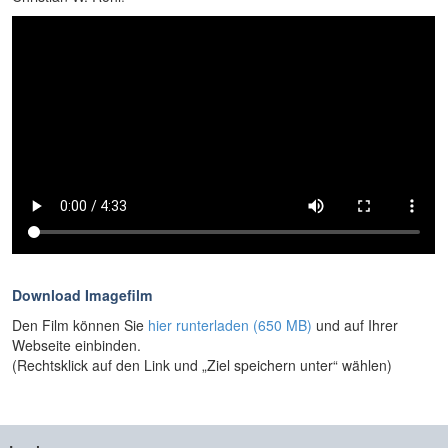
Download Imagefilm
Den Film können Sie
hier runterladen (650 MB)
und auf Ihrer
Webseite einbinden.
(Rechtsklick auf den Link und „Ziel speichern unter“ wählen)