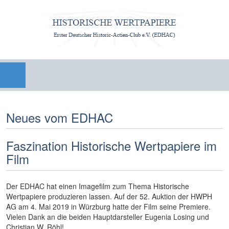
Neues vom EDHAC
Faszination Historische Wertpapiere im
Film
Der EDHAC hat einen Imagefilm zum Thema Historische
Wertpapiere produzieren lassen. Auf der 52. Auktion der HWPH
AG am 4. Mai 2019 in Würzburg hatte der Film seine Premiere.
Vielen Dank an die beiden Hauptdarsteller Eugenia Losing und
Christian W. Röhl!