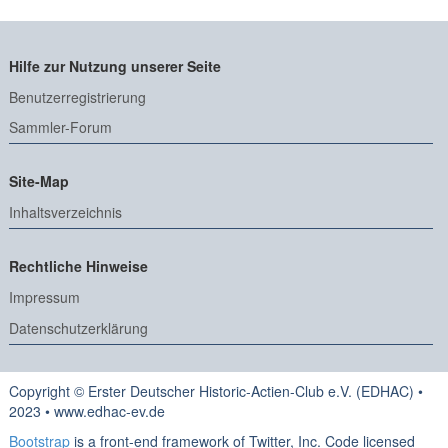
Hilfe zur Nutzung unserer Seite
Benutzerregistrierung
Sammler-Forum
Site-Map
Inhaltsverzeichnis
Rechtliche Hinweise
Impressum
Datenschutzerklärung
Copyright © Erster Deutscher Historic-Actien-Club e.V. (EDHAC) •
2023 • www.edhac-ev.de
Bootstrap
is a front-end framework of Twitter, Inc. Code licensed