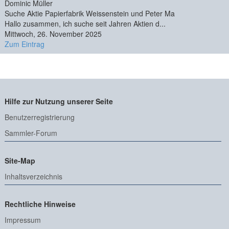
Dominic Müller
Suche Aktie Papierfabrik Weissenstein und Peter Ma
Hallo zusammen, ich suche seit Jahren Aktien d...
Mittwoch, 26. November 2025
Zum Eintrag
Hilfe zur Nutzung unserer Seite
Benutzerregistrierung
Sammler-Forum
Site-Map
Inhaltsverzeichnis
Rechtliche Hinweise
Impressum