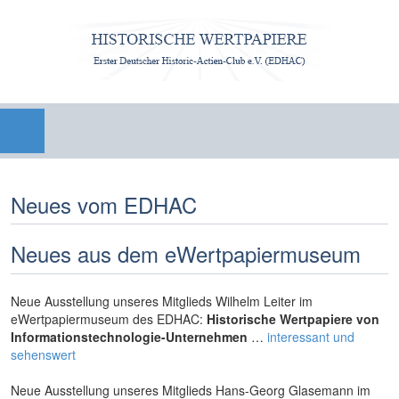
Neues vom EDHAC
Neues aus dem eWertpapiermuseum
Neue Ausstellung unseres Mitglieds Wilhelm Leiter im
eWertpapiermuseum des EDHAC:
Historische Wertpapiere von
Informationstechnologie-Unternehmen
…
interessant und
sehenswert
Neue Ausstellung unseres Mitglieds Hans-Georg Glasemann im