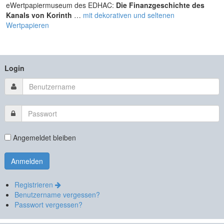
eWertpapiermuseum des EDHAC:
Die Finanzgeschichte des
Kanals von Korinth
…
mit dekorativen und seltenen
Wertpapieren
Login
Angemeldet bleiben
Registrieren
Benutzername vergessen?
Passwort vergessen?