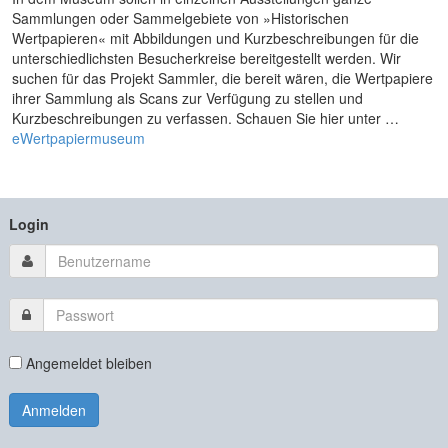
Sammlungen oder Sammelgebiete von »Historischen
Wertpapieren« mit Abbildungen und Kurzbeschreibungen für die
unterschiedlichsten Besucherkreise bereitgestellt werden. Wir
suchen für das Projekt Sammler, die bereit wären, die Wertpapiere
ihrer Sammlung als Scans zur Verfügung zu stellen und
Kurzbeschreibungen zu verfassen. Schauen Sie hier unter …
eWertpapiermuseum
Login
Angemeldet bleiben