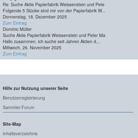
Re: Suche Aktie Papierfabrik Weissenstein und Pete
Folgende 5 Stücke sind mir von der Papierfabrik W...
Donnerstag, 18. Dezember 2025
Zum Eintrag
Dominic Müller
Suche Aktie Papierfabrik Weissenstein und Peter Ma
Hallo zusammen, ich suche seit Jahren Aktien d...
Mittwoch, 26. November 2025
Zum Eintrag
Hilfe zur Nutzung unserer Seite
Benutzerregistrierung
Sammler-Forum
Site-Map
Inhaltsverzeichnis